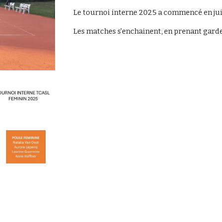
Le tournoi interne 2025 a commencé en jui
Les matches s'enchainent, en prenant garde