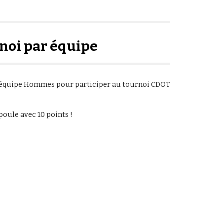
noi par équipe
ne équipe Hommes pour participer au tournoi CDOT
poule avec 10 points !