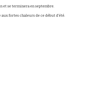
n et se terminera en septembre.
 aux fortes chaleurs de ce début d'été.