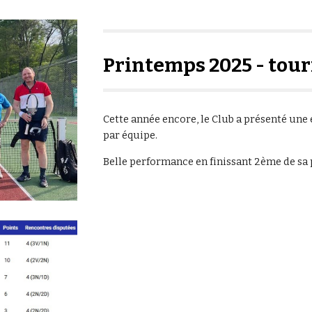
Printemps 2025 - tour
Cette année encore, le Club a présenté u
par équipe.
Belle performance en finissant 2ème de sa 