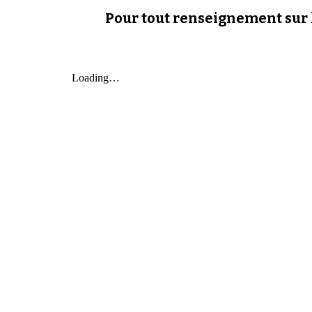
Pour tout renseignement sur la