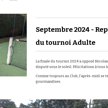
Septembre 2024 - Repr
du tournoi Adulte
La finale du tournoi 2024 a opposé Nicolas
disputé sous le soleil. Félicitations à tous l
Comme toujours au Club, l'après-midi se 
gourmandises.