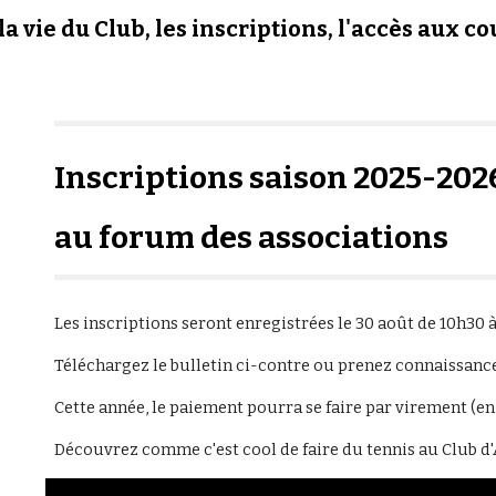
 vie du Club, les inscriptions, l'accès aux cou
Inscriptions saison 2025-202
au forum des associations
Les inscriptions seront enregistrées le 30 août de 10h30 à
Téléchargez le bulletin ci-contre ou prenez connaissanc
Cette année, le paiement pourra se faire par virement (en 
Découvrez comme c'est cool de faire du tennis au Club d'